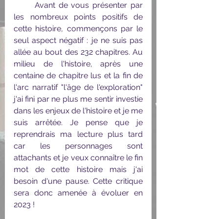
	Avant de vous présenter par 
les nombreux points positifs de 
cette histoire, commençons par le 
seul aspect négatif : je ne suis pas 
allée au bout des 232 chapitres. Au 
milieu de l'histoire, après une 
centaine de chapitre lus et la fin de 
l'arc narratif "l'âge de l'exploration" 
j'ai fini par ne plus me sentir investie 
dans les enjeux de l'histoire et je me 
suis arrêtée. Je pense que je 
reprendrais ma lecture plus tard 
car les personnages sont 
attachants et je veux connaître le fin 
mot de cette histoire mais j'ai 
besoin d'une pause. Cette critique 
sera donc amenée à évoluer en 
2023 !