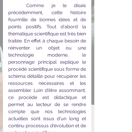
	Comme je le disais 
précédemment, cette histoire 
fourmille de bonnes idées et de 
points positifs. Tout d'abord la 
thématique scientifique est très bien 
traitée. En effet à chaque besoin de 
réinventer un objet ou une 
technologie moderne, le 
personnage principal explique le 
procédé scientifique sous forme de 
schéma détaillé pour récupérer les 
ressources nécessaires et les 
assembler. Loin d'être assommant, 
ce procédé est didactique et 
permet au lecteur de se rendre 
compte que nos technologies 
actuelles sont issus d'un long et 
continu processus d'évolution et de 