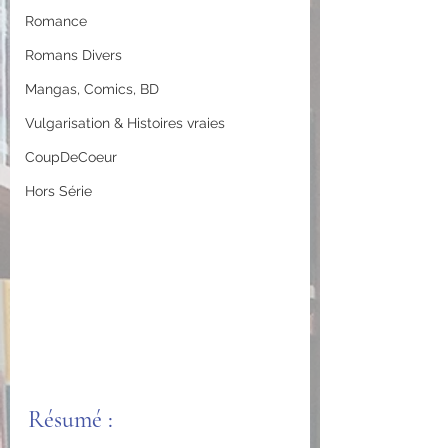
Romance
Romans Divers
Mangas, Comics, BD
Vulgarisation & Histoires vraies
CoupDeCoeur
Hors Série
Résumé :