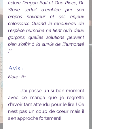
éclore Dragon Ball et One Piece, Dr. 
Stone séduit d'emblée par son 
propos novateur et ses enjeux 
colossaux. Quand le renouveau de 
l'espèce humaine ne tient qu'à deux 
garçons, quelles solutions peuvent 
bien s'offrir à la survie de l'humanité 
?"
Avis :
Note : B+
	J'ai passé un si bon moment  
avec ce manga que je regrette 
d'avoir tant attendu pour le lire ! Ce 
n'est pas un coup de cœur mais il 
s'en approche fortement!