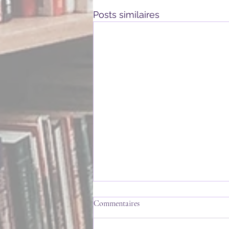
Posts similaires
Commentaires