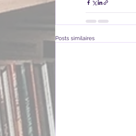
Posts similaires