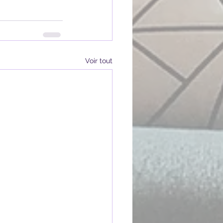
Voir tout