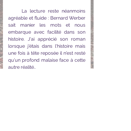
	La lecture reste néanmoins 
agréable et fluide : Bernard Werber 
sait manier les mots et nous 
embarque avec facilité dans son 
histoire. J'ai apprécié son roman 
lorsque j'étais dans l'histoire mais 
une fois à tête reposée il n'est resté 
qu'un profond malaise face à cette 
autre réalité..
#Janvier2023
Romans Divers