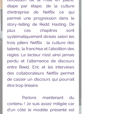
étape par étape, de la culture 
d'entreprise de Netflix ce qui 
permet une progression dans le 
story-telling de Redd Hasting. De 
plus ces chapitres sont 
systématiquement divisés selon les 
trois piliers Netflix : la culture des 
talents, la franchise et l'abolition des 
règles. Le lecteur n'est ainsi jamais 
perdu et l'alternance de discours 
entre Reed, Eric et les interviews 
des collaborateurs Netflix permet 
de casser un discours qui pourrait 
être trop linéaire.
	Parlons maintenant du 
contenu ! Je suis assez mitigée car 
d'un côté le modèle présenté est 