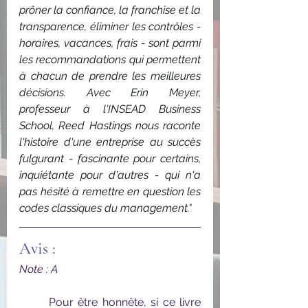
prôner la confiance, la franchise et la 
transparence, éliminer les contrôles - 
horaires, vacances, frais - sont parmi 
les recommandations qui permettent 
à chacun de prendre les meilleures 
décisions. Avec Erin Meyer, 
professeur à l'INSEAD Business 
School, Reed Hastings nous raconte 
l'histoire d'une entreprise au succès 
fulgurant - fascinante pour certains, 
inquiétante pour d'autres - qui n'a 
pas hésité à remettre en question les 
codes classiques du management.
"
Avis :
Note : A
	Pour être honnête, si ce livre 