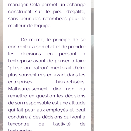
manager. Cela permet un échange 
constructif sur le pied d'égalité, 
sans peur des retombées pour le 
meilleur de l'équipe.
	De même, le principe de se 
confronter à son chef et de prendre 
les décisions en pensant à 
l'entreprise avant de penser à faire 
"plaisir au patron" mériterait d'être 
plus souvent mis en avant dans les 
entreprises hiérarchisées. 
Malheureusement dire non ou 
remettre en question les décisions 
de son responsable est une attitude 
qui fait peur aux employés et peut 
conduire à des décisions qui vont à 
l'encontre de l'activité de 
l'entreprise.