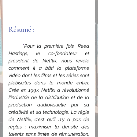
Résumé : 
	"
Pour la première fois, Reed 
Hastings, le co-fondateur et 
président de Netflix, nous révèle 
comment il a bâti la plateforme 
vidéo dont les films et les séries sont 
plébiscités dans le monde entier. 
Créé en 1997, Netflix a révolutionné 
l'industrie de la distribution et de la 
production audiovisuelle par sa 
créativité et sa technologie. La règle 
de Netflix, c'est qu'il n'y a pas de 
règles : maximiser la densité des 
talents sans limite de rémunération, 