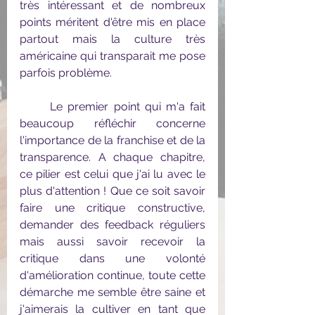
très intéressant et de nombreux 
points méritent d'être mis en place 
partout mais la culture très 
américaine qui transparait me pose 
parfois problème. 
	Le premier point qui m'a fait 
beaucoup réfléchir concerne 
l'importance de la franchise et de la 
transparence. A chaque chapitre, 
ce pilier est celui que j'ai lu avec le 
plus d'attention ! Que ce soit savoir 
faire une critique constructive, 
demander des feedback réguliers 
mais aussi savoir recevoir la 
critique dans une volonté 
d'amélioration continue, toute cette 
démarche me semble être saine et 
j'aimerais la cultiver en tant que 