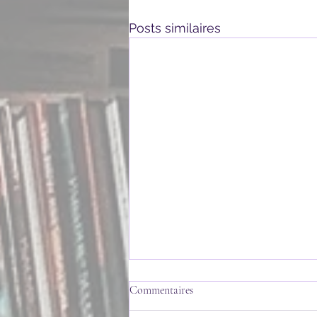
Posts similaires
Commentaires