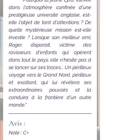
dans l'atmosphère confinée d'une 
prestigieuse université anglaise, est-
elle l'objet de tant d'attentions ? De 
quelle mystérieuse mission est-elle 
investie ? Lorsque son meilleur ami, 
Roger, disparaît, victime des 
ravisseurs d'enfants qui opèrent 
dans tout le pays, elle n'hésite pas à 
se lancer sur ses traces... Un périlleux 
voyage vers le Grand Nord, périlleux 
et exaltant, qui lui révélera ses 
extraordinaires pouvoirs et la 
conduira à la frontière d'un autre 
monde."
Avis :
Note : C+