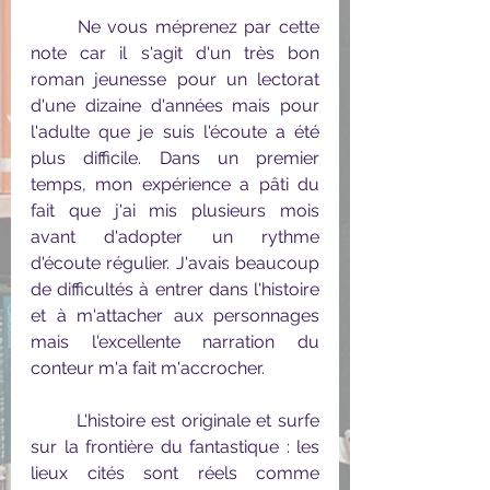
	Ne vous méprenez par cette 
note car il s'agit d'un très bon 
roman jeunesse pour un lectorat 
d'une dizaine d'années mais pour 
l'adulte que je suis l'écoute a été 
plus difficile. Dans un premier 
temps, mon expérience a pâti du 
fait que j'ai mis plusieurs mois 
avant d'adopter un rythme 
d'écoute régulier. J'avais beaucoup 
de difficultés à entrer dans l'histoire 
et à m'attacher aux personnages 
mais l'excellente narration du 
conteur m'a fait m'accrocher.
	L'histoire est originale et surfe 
sur la frontière du fantastique : les 
lieux cités sont réels comme 