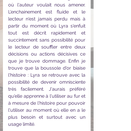
où l'auteur voulait nous amener. 
L'enchainement est fluide et le 
lecteur n'est jamais perdu mais à 
partir du moment où Lyra s'enfuit 
tout est décrit rapidement et 
succintement sans possibilité pour 
le lecteur de souffler entre deux 
décisions ou actions décisives ce 
que je trouve dommage. Enfin je 
trouve que la boussole d'or biaise 
l'histoire : Lyra se retrouve avec la 
possibilité de devenir omnisciente 
très facilement. J'aurais préféré 
qu'elle apprenne à l'utiliser au fur et 
à mesure de l'histoire pour pouvoir 
l'utiliser au moment où elle en a le 
plus besoin et surtout avec un 
usage limité.