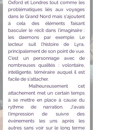
Oxford et Londres tout comme les 
problématiques liés aux voyages 
dans le Grand Nord mais s'ajoutent 
à cela des éléments faisant 
basculer le récit dans l'imaginaire : 
les daemons par exemple. Le 
lecteur suit l'histoire de Lyra, 
principalement de son point de vue. 
C'est un personnage avec de 
nombreuses qualités : volontaire, 
intelligente, téméraire auquel il est 
facile de s'attacher. 
	Malheureusement cet 
attachement met un certain temps 
à se mettre en place à cause du 
rythme de narration. J'avais 
l'impression de suivre des 
évènements les uns après les 
autres sans voir sur le long terme 