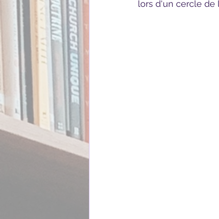
lors d'un cercle de l