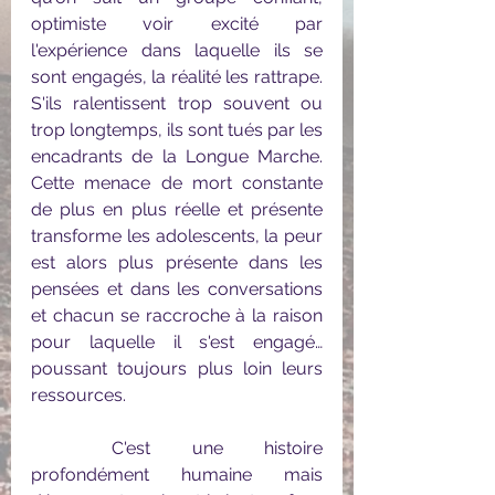
optimiste voir excité par 
l'expérience dans laquelle ils se 
sont engagés, la réalité les rattrape. 
S'ils ralentissent trop souvent ou 
trop longtemps, ils sont tués par les 
encadrants de la Longue Marche. 
Cette menace de mort constante 
de plus en plus réelle et présente 
transforme les adolescents, la peur 
est alors plus présente dans les 
pensées et dans les conversations 
et chacun se raccroche à la raison 
pour laquelle il s'est engagé… 
poussant toujours plus loin leurs 
ressources.
	C'est une histoire 
profondément humaine mais 