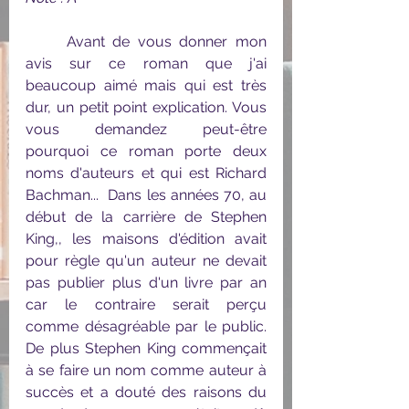
	Avant de vous donner mon 
avis sur ce roman que j'ai 
beaucoup aimé mais qui est très 
dur, un petit point explication. Vous 
vous demandez peut-être 
pourquoi ce roman porte deux 
noms d'auteurs et qui est Richard 
Bachman...  Dans les années 70, au 
début de la carrière de Stephen 
King,, les maisons d'édition avait 
pour règle qu'un auteur ne devait 
pas publier plus d'un livre par an 
car le contraire serait perçu 
comme désagréable par le public. 
De plus Stephen King commençait 
à se faire un nom comme auteur à 
succès et a douté des raisons du 