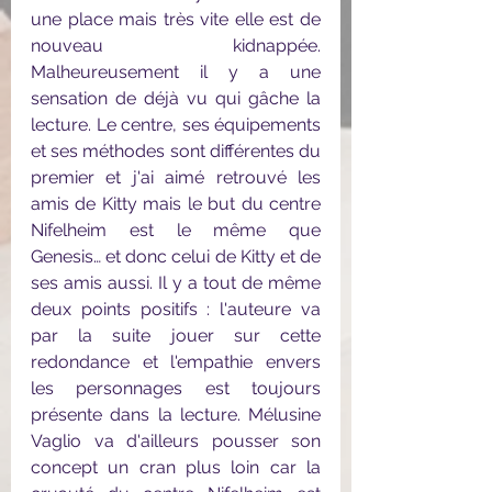
une place mais très vite elle est de 
nouveau kidnappée. 
Malheureusement il y a une 
sensation de déjà vu qui gâche la 
lecture. Le centre, ses équipements 
et ses méthodes sont différentes du 
premier et j'ai aimé retrouvé les 
amis de Kitty mais le but du centre 
Nifelheim est le même que 
Genesis… et donc celui de Kitty et de 
ses amis aussi. Il y a tout de même 
deux points positifs : l'auteure va 
par la suite jouer sur cette 
redondance et l'empathie envers 
les personnages est toujours 
présente dans la lecture. Mélusine 
Vaglio va d'ailleurs pousser son 
concept un cran plus loin car la 