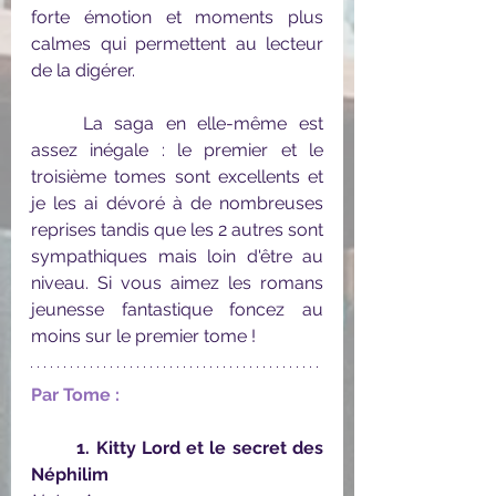
forte émotion et moments plus 
calmes qui permettent au lecteur 
de la digérer.
	La saga en elle-même est 
assez inégale : le premier et le 
troisième tomes sont excellents et 
je les ai dévoré à de nombreuses 
reprises tandis que les 2 autres sont 
sympathiques mais loin d'être au 
niveau. Si vous aimez les romans 
jeunesse fantastique foncez au 
moins sur le premier tome !
Par Tome :
1. Kitty Lord et le secret des 
Néphilim