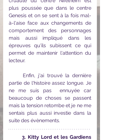
cruauté du centre Nifelheim est 
plus poussée que dans le centre 
Genesis et on se sent à la fois mal-
à-l'aise face aux changements de 
comportement des personnages 
mais aussi impliqué dans les 
épreuves qu'ils subissent ce qui 
permet de maintenir l'attention du 
lecteur.
	Enfin, j'ai trouvé la dernière 
partie de l'histoire assez longue. Je 
ne me suis pas  ennuyée car 
beaucoup de choses se passent 
mais la tension retombe et je ne me 
sentais plus aussi investie dans la 
suite des évènements.
3. Kitty Lord et les Gardiens 