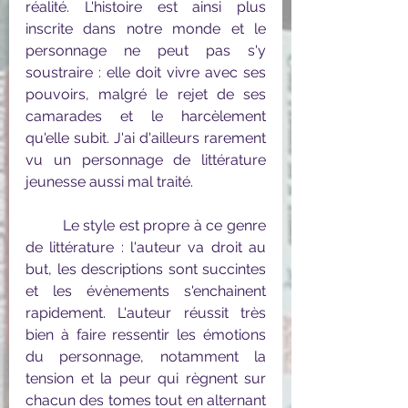
réalité. L'histoire est ainsi plus 
inscrite dans notre monde et le 
personnage ne peut pas s'y 
soustraire : elle doit vivre avec ses 
pouvoirs, malgré le rejet de ses 
camarades et le harcèlement 
qu'elle subit. J'ai d'ailleurs rarement 
vu un personnage de littérature 
jeunesse aussi mal traité. 
	Le style est propre à ce genre 
de littérature : l'auteur va droit au 
but, les descriptions sont succintes 
et les évènements s'enchainent 
rapidement. L'auteur réussit très 
bien à faire ressentir les émotions 
du personnage, notamment la 
tension et la peur qui règnent sur 
chacun des tomes tout en alternant 