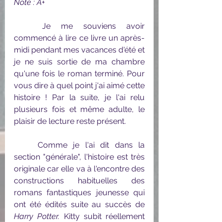
Note : A+
	Je me souviens avoir 
commencé à lire ce livre un après-
midi pendant mes vacances d'été et 
je ne suis sortie de ma chambre 
qu'une fois le roman terminé. Pour 
vous dire à quel point j'ai aimé cette 
histoire ! Par la suite, je l'ai relu 
plusieurs fois et même adulte, le 
plaisir de lecture reste présent.
	Comme je l'ai dit dans la 
section "générale", l'histoire est très 
originale car elle va à l'encontre des 
constructions habituelles des 
romans fantastiques jeunesse qui 
ont été édités suite au succès de 
Harry Potter.
 Kitty subit réellement 