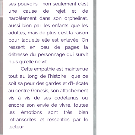
ses pouvoirs : non seulement c'est 
une cause de rejet et de 
harcèlement dans son orphelinat, 
aussi bien par les enfants que les 
adultes, mais de plus c'est la raison 
pour laquelle elle est enlevée. On 
ressent en peu de pages la 
détresse du personnage qui survit 
plus qu'elle ne vit. 
	Cette empathie est maintenue 
tout au long de l'histoire : que ce 
soit sa peur des gardes et d'Hécate 
au centre Genesis, son attachement 
vis à vis de ses codétenus ou 
encore son envie de vivre, toutes 
les émotions sont très bien 
retranscrites et ressenties par le 
lecteur.