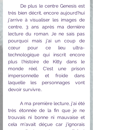
	De plus le centre Genesis est 
très bien décrit, encore aujourd'hui 
j'arrive à visualiser les images de 
centre, 3 ans après ma dernière 
lecture du roman. Je ne sais pas 
pourquoi mais j'ai un coup de 
cœur pour ce lieu ultra-
technologique qui inscrit encore 
plus l'histoire de Kitty dans le 
monde réel. C'est une prison 
impersonnelle et froide dans 
laquelle les personnages vont 
devoir survivre..
	A ma première lecture, j'ai été 
très étonnée de la fin que je ne 
trouvais ni bonne ni mauvaise et 
cela m'avait déçue car j'ignorais 