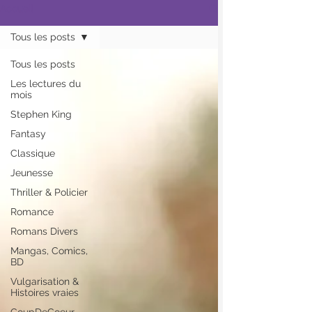
Accueil
Tous les posts
Tous les posts
Les lectures du
mois
Stephen King
Fantasy
Classique
Jeunesse
Thriller & Policier
Romance
Romans Divers
Mangas, Comics,
BD
Vulgarisation &
Histoires vraies