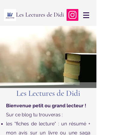
Les Lectures de Didi
Les Lectures de Didi
Bienvenue petit ou grand lecteur !
Sur ce blog tu trouveras :
les "fiches de lecture" : un résumé +
mon avis sur un livre ou une saga