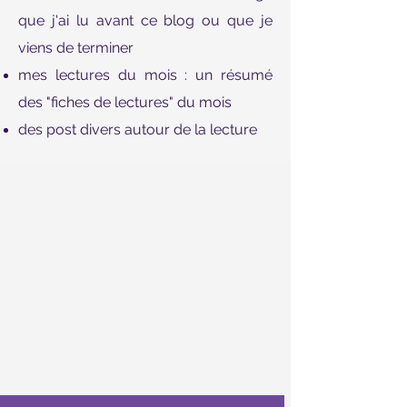
que j'ai lu avant ce blog ou que je
viens de terminer
mes lectures du mois : un résumé
des "fiches de lectures" du mois
des post divers autour de la lecture