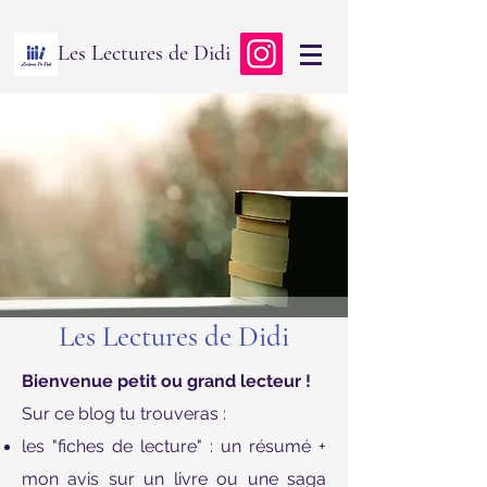
Les Lectures de Didi
Les Lectures de Didi
Bienvenue petit ou grand lecteur !
Sur ce blog tu trouveras :
les "fiches de lecture" : un résumé +
mon avis sur un livre ou une saga