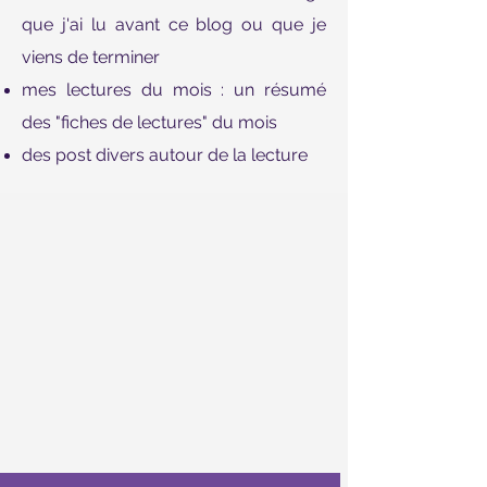
que j'ai lu avant ce blog ou que je
viens de terminer
mes lectures du mois : un résumé
des "fiches de lectures" du mois
des post divers autour de la lecture