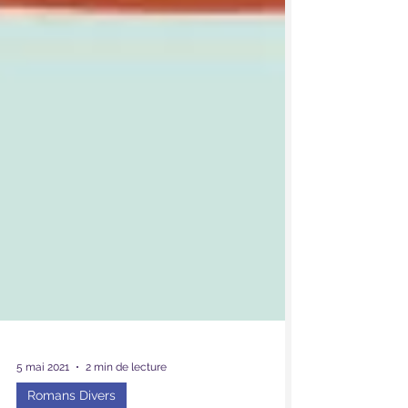
5 mai 2021
2 min de lecture