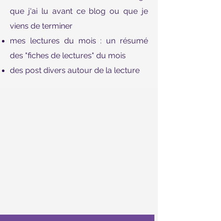
que j'ai lu avant ce blog ou que je
viens de terminer
mes lectures du mois : un résumé
des "fiches de lectures" du mois
des post divers autour de la lecture