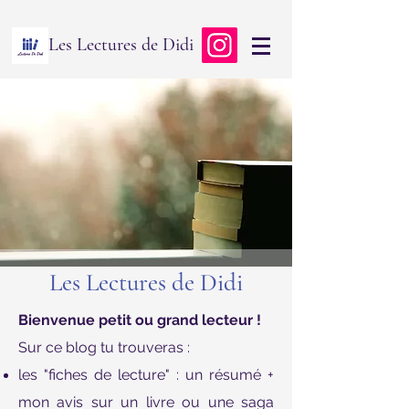
Les Lectures de Didi
Les Lectures de Didi
Bienvenue petit ou grand lecteur !
Sur ce blog tu trouveras :
les "fiches de lecture" : un résumé +
mon avis sur un livre ou une saga