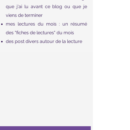
que j'ai lu avant ce blog ou que je
viens de terminer
mes lectures du mois : un résumé
des "fiches de lectures" du mois
des post divers autour de la lecture