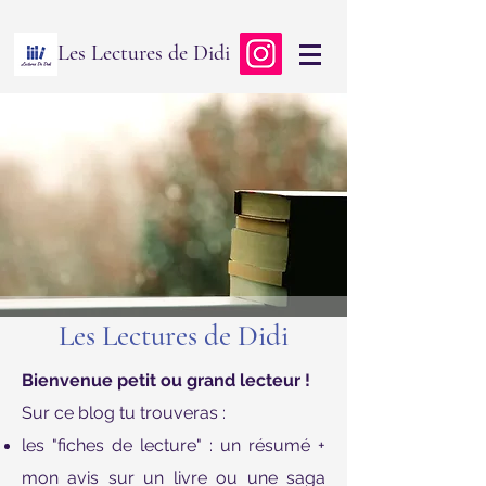
Les Lectures de Didi
Les Lectures de Didi
Bienvenue petit ou grand lecteur !
Sur ce blog tu trouveras :
les "fiches de lecture" : un résumé +
mon avis sur un livre ou une saga