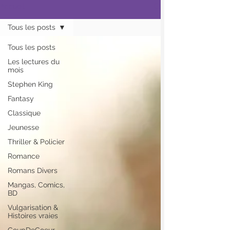
Accueil
Tous les posts
Tous les posts
Les lectures du
mois
Stephen King
Fantasy
Classique
Jeunesse
Thriller & Policier
Romance
Romans Divers
Mangas, Comics,
BD
Vulgarisation &
Histoires vraies