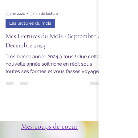
5 janv. 2024
3 min de lecture
Les lectures du mois
Mes Lectures du Mois - Septembre à
Décembre 2023
Très bonne année 2024 à tous ! Que cette
nouvelle année soit riche en récit sous
toutes ses formes et vous fasses voyager
au moins...
Mes coups de coeur