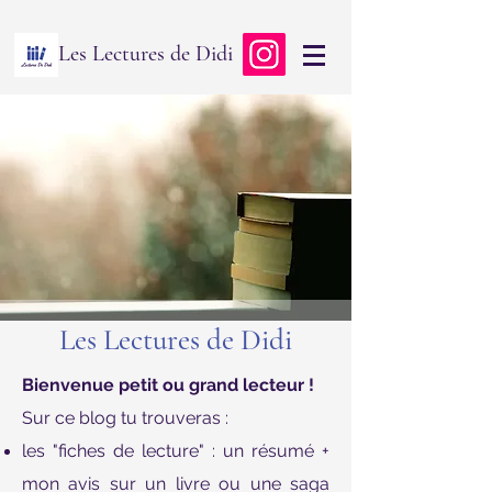
Les Lectures de Didi
Les Lectures de Didi
Bienvenue petit ou grand lecteur !
Sur ce blog tu trouveras :
les "fiches de lecture" : un résumé +
mon avis sur un livre ou une saga