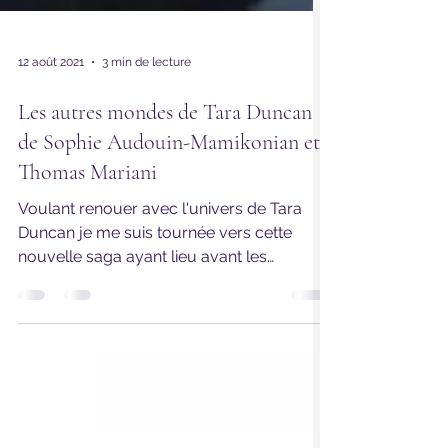
12 août 2021
3 min de lecture
Les autres mondes de Tara Duncan
de Sophie Audouin-Mamikonian et
Thomas Mariani
Voulant renouer avec l'univers de Tara
Duncan je me suis tournée vers cette
nouvelle saga ayant lieu avant les
aventures de la jeune...