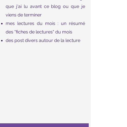
que j'ai lu avant ce blog ou que je
viens de terminer
mes lectures du mois : un résumé
des "fiches de lectures" du mois
des post divers autour de la lecture