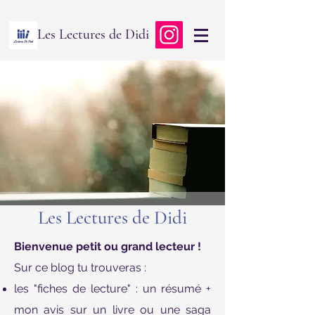
Les Lectures de Didi
Les Lectures de Didi
Bienvenue petit ou grand lecteur !
Sur ce blog tu trouveras :
les "fiches de lecture" : un résumé +
mon avis sur un livre ou une saga