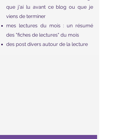
que j'ai lu avant ce blog ou que je
viens de terminer
mes lectures du mois : un résumé
des "fiches de lectures" du mois
des post divers autour de la lecture