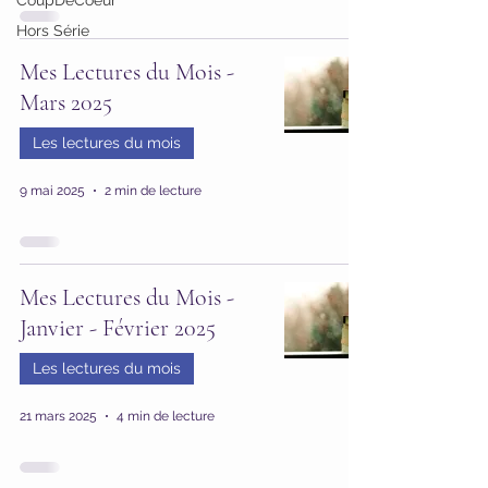
CoupDeCoeur
Hors Série
Mes Lectures du Mois -
Mars 2025
Les lectures du mois
9 mai 2025
2 min de lecture
Mes Lectures du Mois -
Janvier - Février 2025
Les lectures du mois
21 mars 2025
4 min de lecture