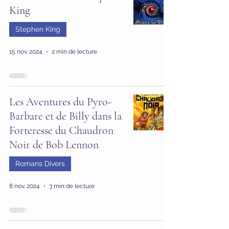
King
Stephen King
15 nov. 2024
2 min de lecture
Les Aventures du Pyro-
Barbare et de Billy dans la
Forteresse du Chaudron
Noir de Bob Lennon
Romans Divers
8 nov. 2024
3 min de lecture